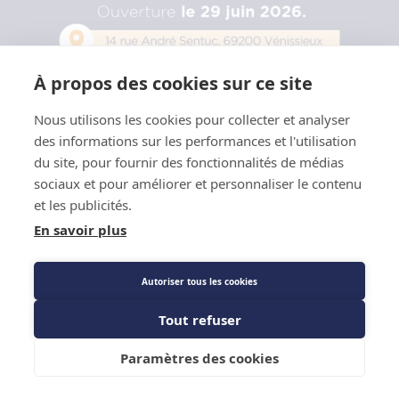
À propos des cookies sur ce site
Nous utilisons les cookies pour collecter et analyser
des informations sur les performances et l'utilisation
du site, pour fournir des fonctionnalités de médias
sociaux et pour améliorer et personnaliser le contenu
et les publicités.
En savoir plus
Autoriser tous les cookies
Tout refuser
Paramètres des cookies
Menu
Mon agence
Connexion