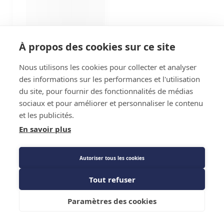
À propos des cookies sur ce site
Nous utilisons les cookies pour collecter et analyser
des informations sur les performances et l'utilisation
du site, pour fournir des fonctionnalités de médias
sociaux et pour améliorer et personnaliser le contenu
et les publicités.
En savoir plus
Autoriser tous les cookies
Tout refuser
Paramètres des cookies