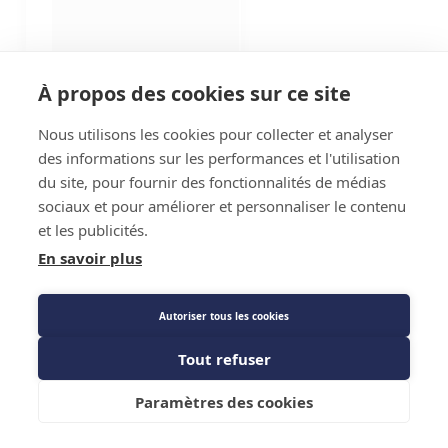
À propos des cookies sur ce site
Nous utilisons les cookies pour collecter et analyser
des informations sur les performances et l'utilisation
du site, pour fournir des fonctionnalités de médias
sociaux et pour améliorer et personnaliser le contenu
et les publicités.
En savoir plus
Autoriser tous les cookies
Tout refuser
Paramètres des cookies