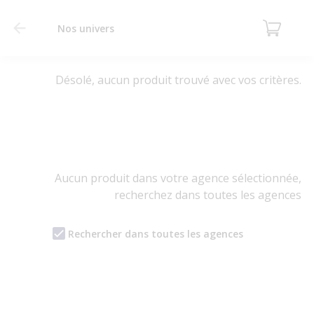
Nos univers
Désolé, aucun produit trouvé avec vos critères.
Aucun produit dans votre agence sélectionnée,
recherchez dans toutes les agences
Rechercher dans toutes les agences