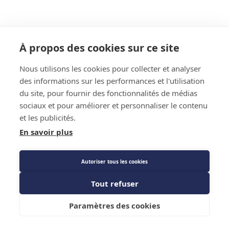
À propos des cookies sur ce site
Nous utilisons les cookies pour collecter et analyser
des informations sur les performances et l'utilisation
du site, pour fournir des fonctionnalités de médias
sociaux et pour améliorer et personnaliser le contenu
et les publicités.
En savoir plus
Autoriser tous les cookies
Tout refuser
Paramètres des cookies
Menu
Recherche
Filtres