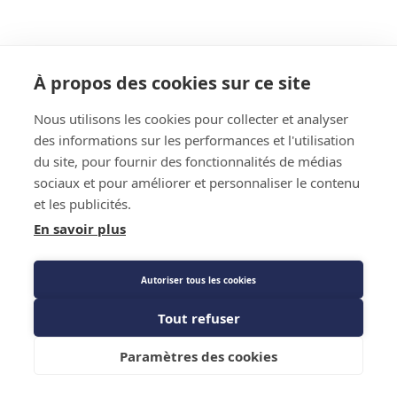
À propos des cookies sur ce site
Nous utilisons les cookies pour collecter et analyser
des informations sur les performances et l'utilisation
du site, pour fournir des fonctionnalités de médias
sociaux et pour améliorer et personnaliser le contenu
et les publicités.
En savoir plus
Autoriser tous les cookies
Tout refuser
Paramètres des cookies
Menu
Recherche
Filtres