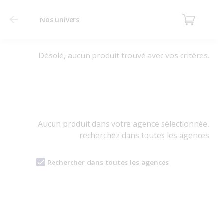
Nos univers
Désolé, aucun produit trouvé avec vos critères.
Aucun produit dans votre agence sélectionnée,
recherchez dans toutes les agences
Rechercher dans toutes les agences