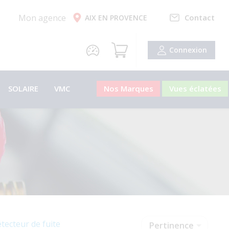
Mon agence
Contact
AIX EN PROVENCE
Connexion
SOLAIRE
VMC
Nos Marques
Vues éclatées
tecteur de fuite