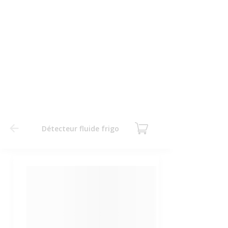
Détecteur fluide frigo