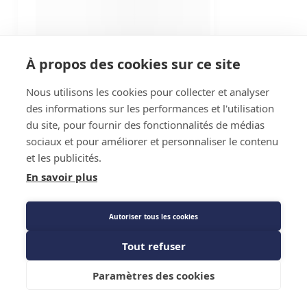
À propos des cookies sur ce site
Nous utilisons les cookies pour collecter et analyser
des informations sur les performances et l'utilisation
du site, pour fournir des fonctionnalités de médias
sociaux et pour améliorer et personnaliser le contenu
et les publicités.
En savoir plus
Autoriser tous les cookies
Tout refuser
Paramètres des cookies