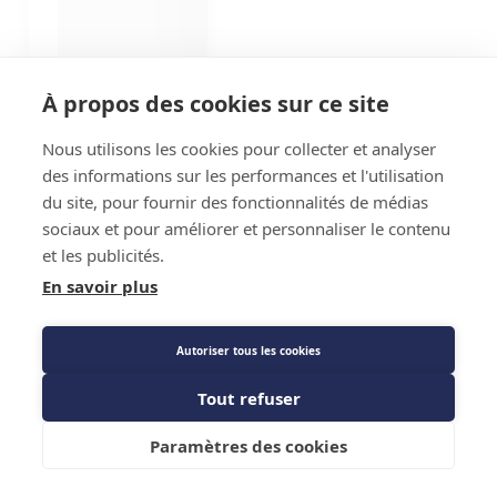
À propos des cookies sur ce site
Nous utilisons les cookies pour collecter et analyser
des informations sur les performances et l'utilisation
du site, pour fournir des fonctionnalités de médias
sociaux et pour améliorer et personnaliser le contenu
et les publicités.
En savoir plus
Autoriser tous les cookies
Tout refuser
Paramètres des cookies