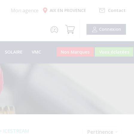
Mon agence
Contact
AIX EN PROVENCE
Connexion
SOLAIRE
VMC
Nos Marques
Vues éclatées
ICESTREAM