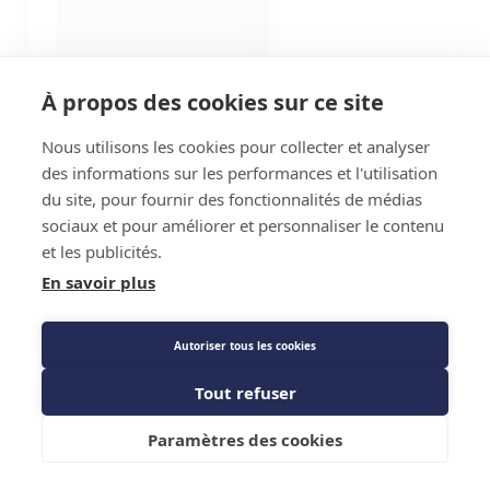
À propos des cookies sur ce site
Nous utilisons les cookies pour collecter et analyser
des informations sur les performances et l'utilisation
du site, pour fournir des fonctionnalités de médias
sociaux et pour améliorer et personnaliser le contenu
et les publicités.
En savoir plus
Autoriser tous les cookies
Tout refuser
Paramètres des cookies