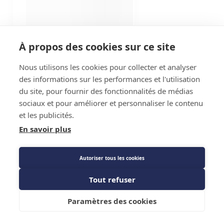
À propos des cookies sur ce site
Nous utilisons les cookies pour collecter et analyser
des informations sur les performances et l'utilisation
du site, pour fournir des fonctionnalités de médias
sociaux et pour améliorer et personnaliser le contenu
et les publicités.
En savoir plus
Autoriser tous les cookies
Tout refuser
Paramètres des cookies