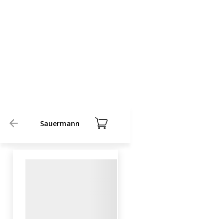
Sauermann