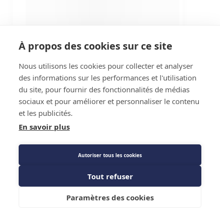
À propos des cookies sur ce site
Nous utilisons les cookies pour collecter et analyser
des informations sur les performances et l'utilisation
du site, pour fournir des fonctionnalités de médias
sociaux et pour améliorer et personnaliser le contenu
et les publicités.
En savoir plus
Autoriser tous les cookies
Tout refuser
Paramètres des cookies