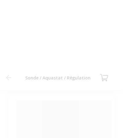
Sonde / Aquastat / Régulation