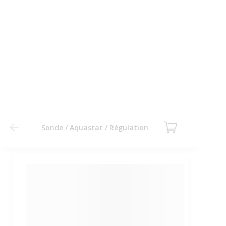
Sonde / Aquastat / Régulation