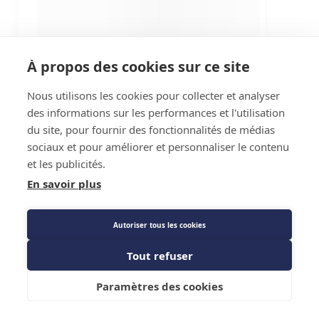
À propos des cookies sur ce site
Nous utilisons les cookies pour collecter et analyser
des informations sur les performances et l'utilisation
du site, pour fournir des fonctionnalités de médias
sociaux et pour améliorer et personnaliser le contenu
et les publicités.
En savoir plus
Autoriser tous les cookies
Tout refuser
Paramètres des cookies