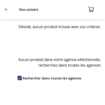
Nos univers
Désolé, aucun produit trouvé avec vos critères.
Aucun produit dans votre agence sélectionnée,
recherchez dans toutes les agences
Rechercher dans toutes les agences