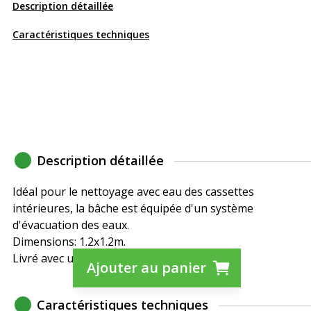
Description détaillée
Caractéristiques techniques
Description détaillée
Idéal pour le nettoyage avec eau des cassettes
intérieures, la bâche est équipée d'un système
d'évacuation des eaux.
Dimensions: 1.2x1.2m.
Livré avec un sac de transport.
Ajouter au panier
Caractéristiques techniques