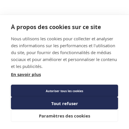
À propos des cookies sur ce site
Nous utilisons les cookies pour collecter et analyser
des informations sur les performances et l'utilisation
du site, pour fournir des fonctionnalités de médias
sociaux et pour améliorer et personnaliser le contenu
et les publicités.
En savoir plus
Autoriser tous les cookies
Tout refuser
Ajouter au panier
Paramètres des cookies