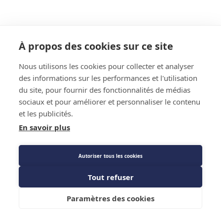
À propos des cookies sur ce site
Nous utilisons les cookies pour collecter et analyser
des informations sur les performances et l'utilisation
du site, pour fournir des fonctionnalités de médias
sociaux et pour améliorer et personnaliser le contenu
et les publicités.
En savoir plus
Autoriser tous les cookies
Tout refuser
Paramètres des cookies