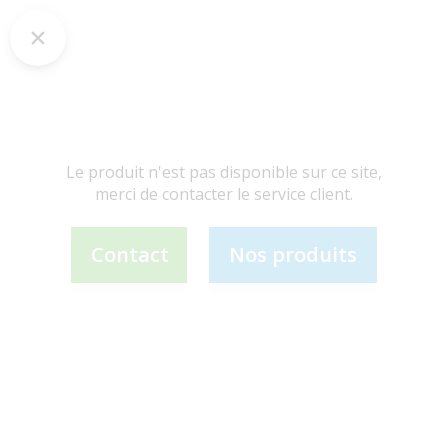
Le produit n'est pas disponible sur ce site,
merci de contacter le service client.
Contact
Nos produits