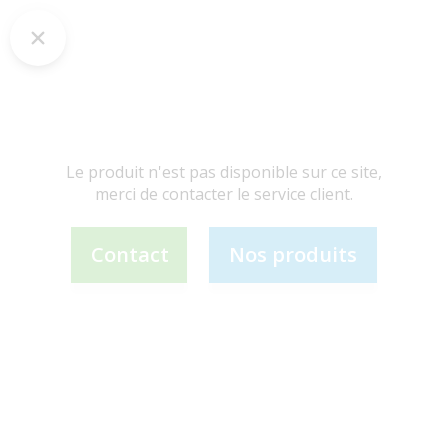
Le produit n'est pas disponible sur ce site,
merci de contacter le service client.
Contact
Nos produits