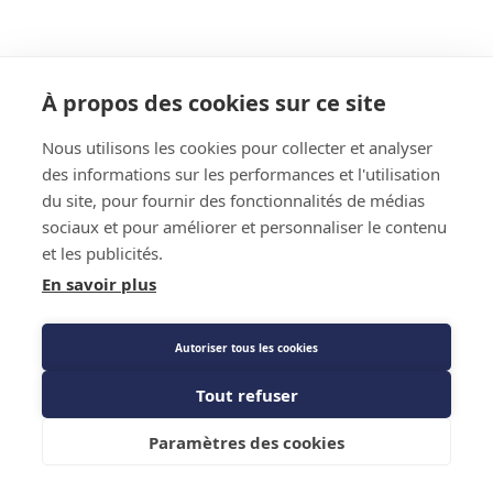
À propos des cookies sur ce site
Nous utilisons les cookies pour collecter et analyser
des informations sur les performances et l'utilisation
du site, pour fournir des fonctionnalités de médias
sociaux et pour améliorer et personnaliser le contenu
et les publicités.
En savoir plus
Autoriser tous les cookies
Tout refuser
Paramètres des cookies