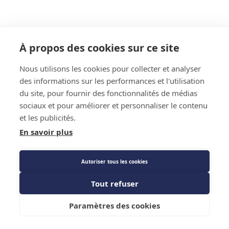
À propos des cookies sur ce site
Nous utilisons les cookies pour collecter et analyser
des informations sur les performances et l'utilisation
du site, pour fournir des fonctionnalités de médias
sociaux et pour améliorer et personnaliser le contenu
et les publicités.
En savoir plus
Autoriser tous les cookies
Tout refuser
Paramètres des cookies