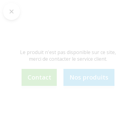
Le produit n'est pas disponible sur ce site,
merci de contacter le service client.
Contact
Nos produits