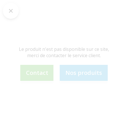
Le produit n'est pas disponible sur ce site,
merci de contacter le service client.
Contact
Nos produits