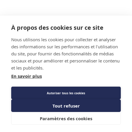
À propos des cookies sur ce site
Nous utilisons les cookies pour collecter et analyser
des informations sur les performances et l'utilisation
du site, pour fournir des fonctionnalités de médias
sociaux et pour améliorer et personnaliser le contenu
et les publicités.
En savoir plus
Autoriser tous les cookies
Tout refuser
Paramètres des cookies