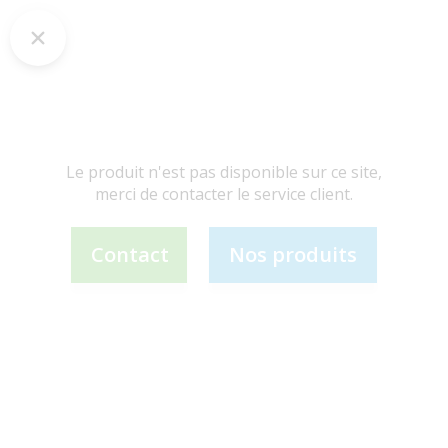
Le produit n'est pas disponible sur ce site,
merci de contacter le service client.
Contact
Nos produits