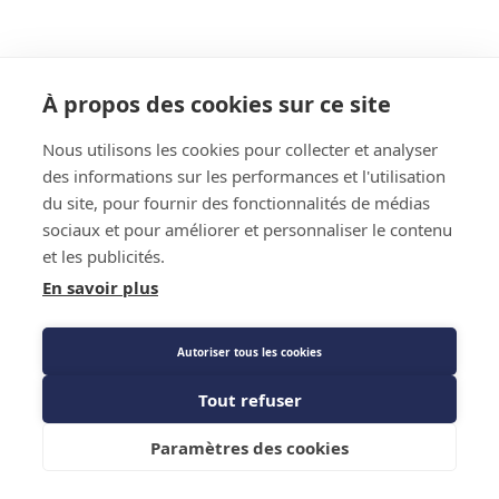
À propos des cookies sur ce site
Nous utilisons les cookies pour collecter et analyser
des informations sur les performances et l'utilisation
du site, pour fournir des fonctionnalités de médias
sociaux et pour améliorer et personnaliser le contenu
et les publicités.
En savoir plus
Autoriser tous les cookies
Tout refuser
Paramètres des cookies