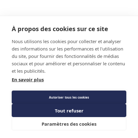
À propos des cookies sur ce site
Nous utilisons les cookies pour collecter et analyser
des informations sur les performances et l'utilisation
du site, pour fournir des fonctionnalités de médias
sociaux et pour améliorer et personnaliser le contenu
et les publicités.
En savoir plus
Autoriser tous les cookies
Tout refuser
Paramètres des cookies