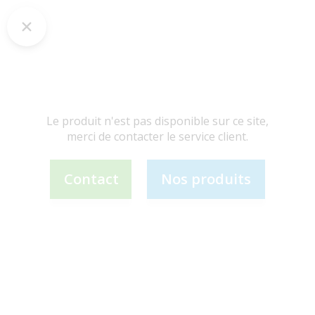
Le produit n'est pas disponible sur ce site,
merci de contacter le service client.
Contact
Nos produits