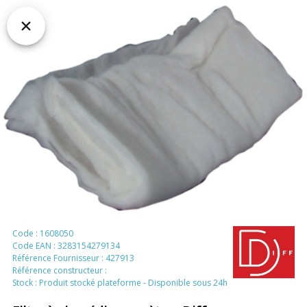
Code : 1608050
Code EAN : 3283154279134
Référence Fournisseur : 427913
Référence constructeur :
Stock : Produit stocké plateforme - Disponible sous 24h