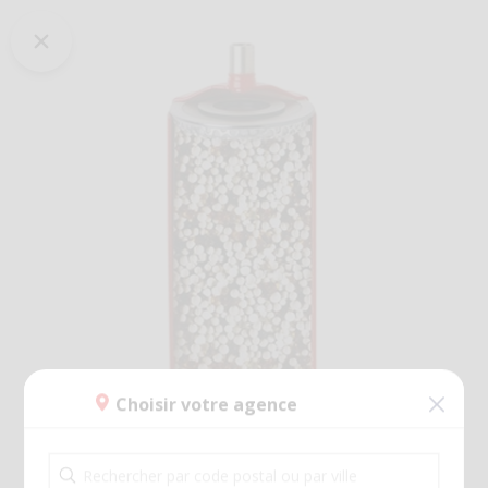
Choisir votre agence