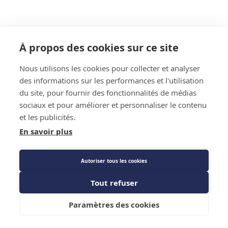
À propos des cookies sur ce site
Nous utilisons les cookies pour collecter et analyser
des informations sur les performances et l'utilisation
du site, pour fournir des fonctionnalités de médias
sociaux et pour améliorer et personnaliser le contenu
et les publicités.
En savoir plus
Autoriser tous les cookies
Tout refuser
Paramètres des cookies