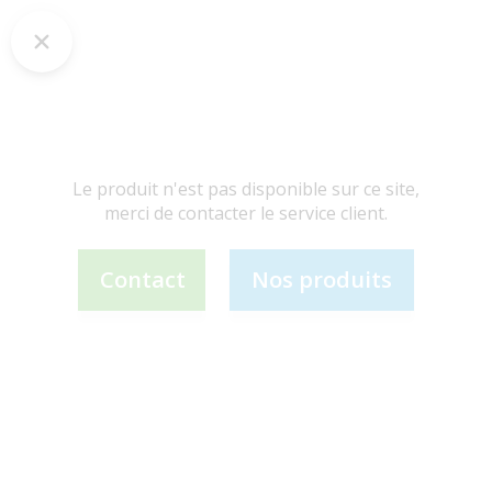
Le produit n'est pas disponible sur ce site,
merci de contacter le service client.
Contact
Nos produits