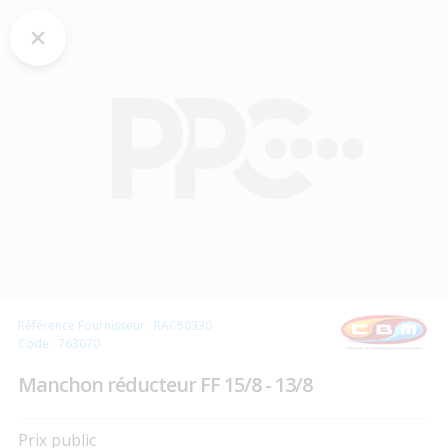
Référence Fournisseur : RAC50330
Code : 763070
Manchon réducteur FF 15/8 - 13/8
Prix public