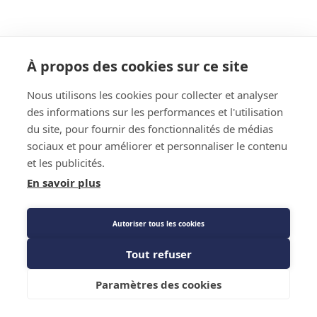
À propos des cookies sur ce site
Nous utilisons les cookies pour collecter et analyser
des informations sur les performances et l'utilisation
du site, pour fournir des fonctionnalités de médias
sociaux et pour améliorer et personnaliser le contenu
et les publicités.
En savoir plus
Autoriser tous les cookies
Tout refuser
Ajouter au panier
Paramètres des cookies