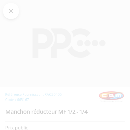
Référence Fournisseur : RAC50406
Code : 665167
Manchon réducteur MF 1/2 - 1/4
Prix public