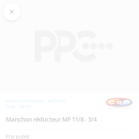
Référence Fournisseur : RAC50422
Code : 763101
Manchon réducteur MF 11/8 - 3/4
Prix public