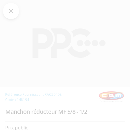
Référence Fournisseur : RAC50408
Code : 148194
Manchon réducteur MF 5/8 - 1/2
Prix public