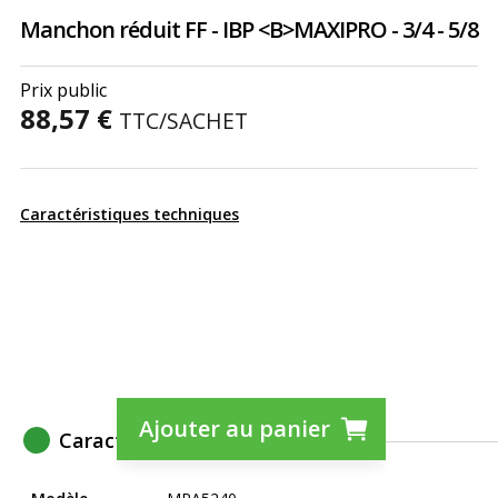
Manchon réduit FF - IBP <B>MAXIPRO - 3/4 - 5/8
Prix public
88,57 €
TTC
/SACHET
Caractéristiques techniques
Ajouter au panier
Caractéristiques techniques