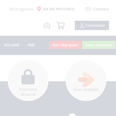
Mon agence
Contact
AIX EN PROVENCE
Connexion
SOLAIRE
VMC
Nos Marques
Vues éclatées