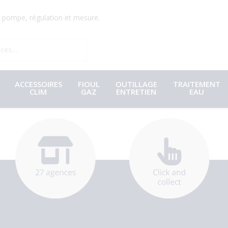
r, pompe, régulation et mesure.
ACCESSOIRES
FIOUL
OUTILLAGE
TRAITEMENT
CLIM
GAZ
ENTRETIEN
EAU