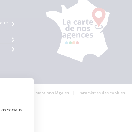
otre
confidentialité
Mentions légales
Paramètres des cookies
s
dias sociaux