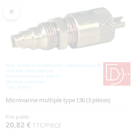
Stock : Produit stocké plateforme - Disponible sous 24h
Code EAN : 3283156091208
Référence Fournisseur : 609120
Référence constructeur :
Code : 619019
Microvanne multiple type t36 (3 pièces)
Prix public
20,82 €
TTC
/PIECE