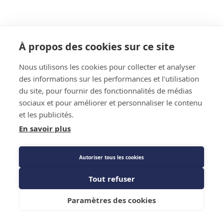
À propos des cookies sur ce site
Nous utilisons les cookies pour collecter et analyser
des informations sur les performances et l'utilisation
du site, pour fournir des fonctionnalités de médias
sociaux et pour améliorer et personnaliser le contenu
et les publicités.
En savoir plus
Autoriser tous les cookies
Tout refuser
Paramètres des cookies