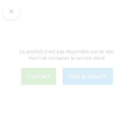
Le produit n'est pas disponible sur ce site,
merci de contacter le service client.
Contact
Nos produits