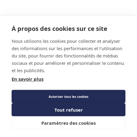
À propos des cookies sur ce site
Nous utilisons les cookies pour collecter et analyser
des informations sur les performances et l'utilisation
du site, pour fournir des fonctionnalités de médias
sociaux et pour améliorer et personnaliser le contenu
et les publicités.
En savoir plus
Autoriser tous les cookies
Tout refuser
Ajouter au panier
Paramètres des cookies