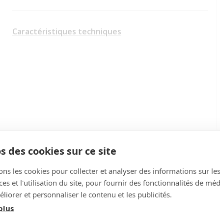
Caractéristiques techniques
s des cookies sur ce site
ons les cookies pour collecter et analyser des informations sur le
s et l'utilisation du site, pour fournir des fonctionnalités de mé
liorer et personnaliser le contenu et les publicités.
plus