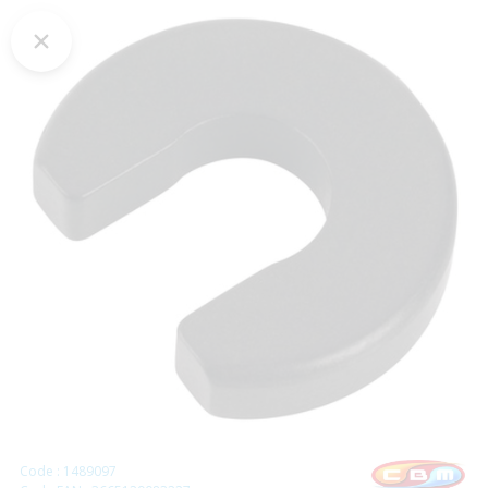
Code : 1489097