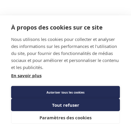
À propos des cookies sur ce site
Nous utilisons les cookies pour collecter et analyser
des informations sur les performances et l'utilisation
du site, pour fournir des fonctionnalités de médias
sociaux et pour améliorer et personnaliser le contenu
et les publicités.
En savoir plus
Autoriser tous les cookies
Tout refuser
Paramètres des cookies