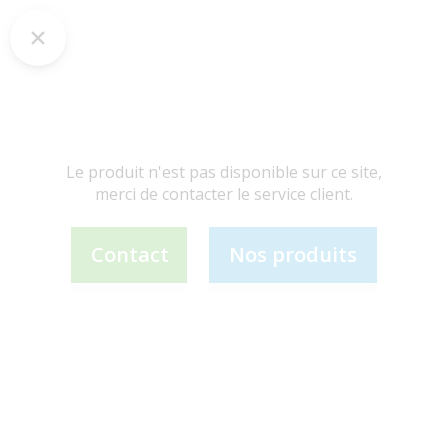
Le produit n'est pas disponible sur ce site,
merci de contacter le service client.
Contact
Nos produits