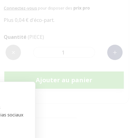
Connectez-vous
pour disposer des
prix pro
Plus 0,04 € d'éco-part.
Quantité
(PIECE)
Ajouter au panier
s
dias sociaux