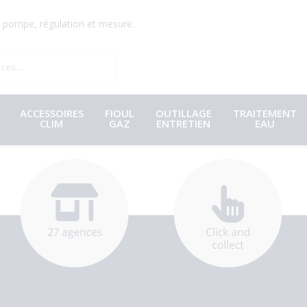
r, pompe, régulation et mesure.
ACCESSOIRES
FIOUL
OUTILLAGE
TRAITEMENT
CLIM
GAZ
ENTRETIEN
EAU