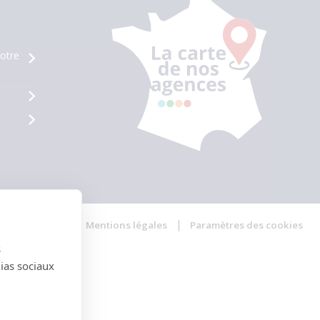
otre
confidentialité
Mentions légales
Paramètres des cookies
s
dias sociaux