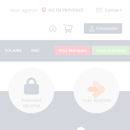
Mon agence
Contact
AIX EN PROVENCE
Connexion
SOLAIRE
VMC
Nos Marques
Vues éclatées