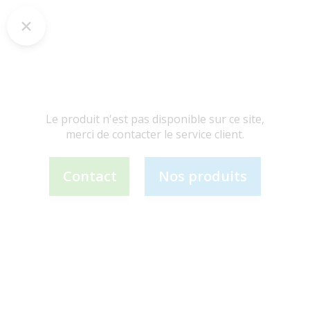
Le produit n'est pas disponible sur ce site,
merci de contacter le service client.
Contact
Nos produits