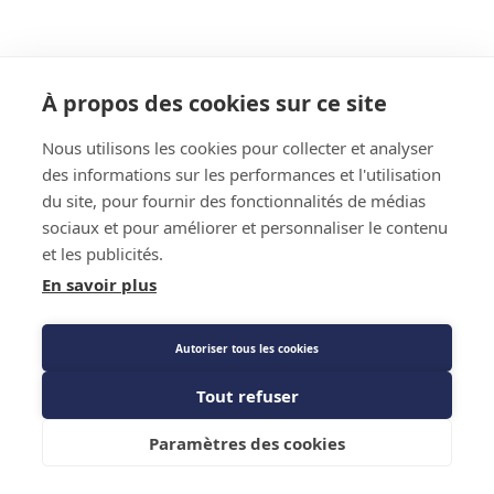
À propos des cookies sur ce site
Nous utilisons les cookies pour collecter et analyser
des informations sur les performances et l'utilisation
du site, pour fournir des fonctionnalités de médias
sociaux et pour améliorer et personnaliser le contenu
et les publicités.
En savoir plus
Autoriser tous les cookies
Tout refuser
Paramètres des cookies