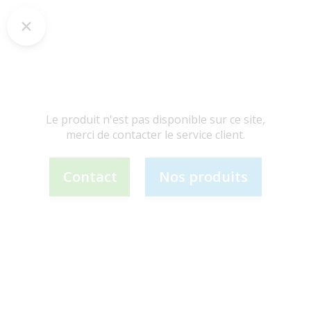
Le produit n'est pas disponible sur ce site,
merci de contacter le service client.
Contact
Nos produits