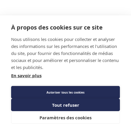
À propos des cookies sur ce site
Nous utilisons les cookies pour collecter et analyser
des informations sur les performances et l'utilisation
du site, pour fournir des fonctionnalités de médias
sociaux et pour améliorer et personnaliser le contenu
et les publicités.
En savoir plus
Autoriser tous les cookies
Tout refuser
Paramètres des cookies