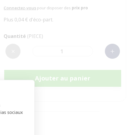
Connectez-vous
pour disposer des
prix pro
Plus 0,04 € d'éco-part.
Quantité
(PIECE)
Ajouter au panier
s
dias sociaux