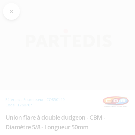
Référence Fournisseur : COR50149
Code : 1260707
Union flare à double dudgeon - CBM -
Diamètre 5/8 - Longueur 50mm